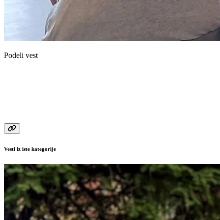
Podeli vest
Vesti iz iste kategorije