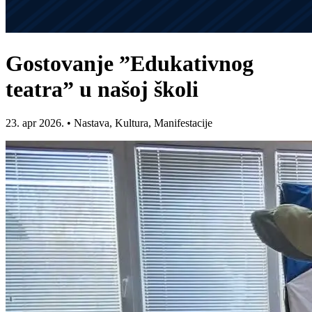
Gostovanje ”Edukativnog
teatra” u našoj školi
23. apr 2026.
•
Nastava, Kultura, Manifestacije