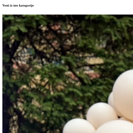
Vesti iz iste kategorije