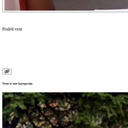
Podeli vest
Vesti iz iste kategorije