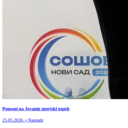
Ponosni na Jovanin sportski uspeh
25.05.2026.
•
Nagrade