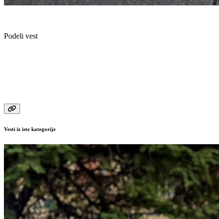
Podeli vest
Vesti iz iste kategorije