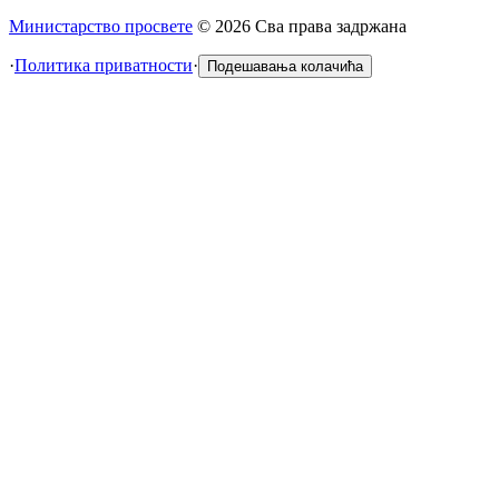
Министарство просвете
©
2026
Сва права задржана
·
Политика приватности
·
Подешавања колачића