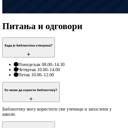
Питања и одговори
Када је библиотека отворена?
Понедељак 08.00–14.30
Четвртак 10.00–14.00
Петак 10.00–12.00
Ко може да користи библиотеку?
Библиотеку могу користити сви ученици и запослени у
школи.