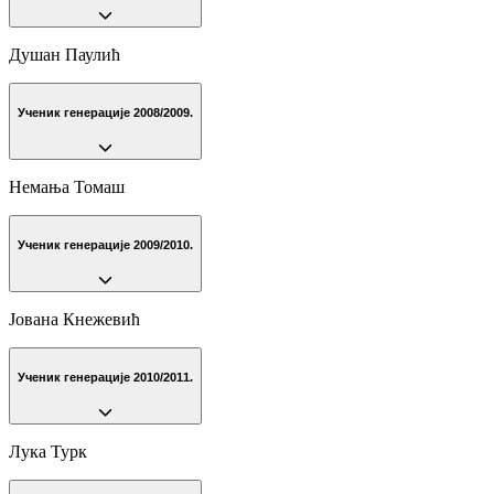
Душан Паулић
Ученик генерације 2008/2009.
Немања Томаш
Ученик генерације 2009/2010.
Јована Кнежевић
Ученик генерације 2010/2011.
Лука Турк