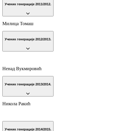
Ученик генерације 2011/2012.
Милица Томаш
Ученик генерације 2012/2013.
Ненад Вукмировић
Ученик генерације 2013/2014.
Никола Ракић
Ученик генерације 2014/2015.