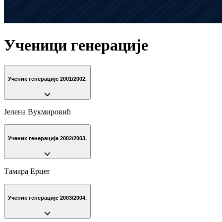
Ученици генерације
Ученик генерације 2001/2002.
Јелена Вукмировић
Ученик генерације 2002/2003.
Тамара Ерцег
Ученик генерације 2003/2004.