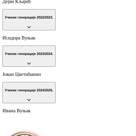
Дејан Кљајић
Ученик генерације 2022/2023.
Исидора Вуњак
Ученик генерације 2023/2024.
Јован Цветићанин
Ученик генерације 2024/2025.
Ивана Вуњак