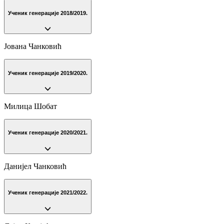
Ученик генерације 2018/2019.
Јована Чанковић
Ученик генерације 2019/2020.
Милица Шобат
Ученик генерације 2020/2021.
Данијел Чанковић
Ученик генерације 2021/2022.