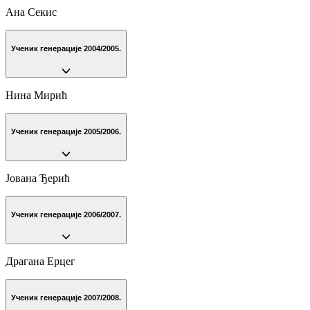
Ана Секис
Ученик генерације 2004/2005.
Нина Мирић
Ученик генерације 2005/2006.
Јована Ђерић
Ученик генерације 2006/2007.
Драгана Ерцег
Ученик генерације 2007/2008.