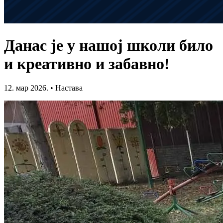
Данас је у нашој школи било
и креативно и забавно!
12. мар 2026.
•
Настава