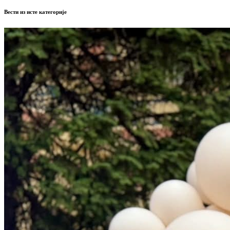
Вести из исте категорије