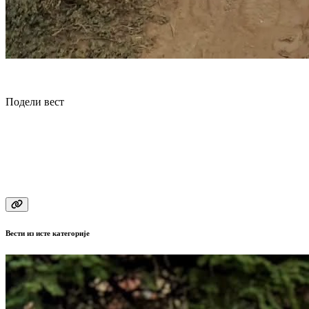
Подели вест
Вести из исте категорије