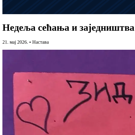
Недеља сећања и заједништва
21. мај 2026.
•
Настава