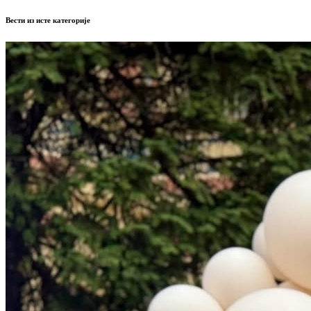
Вести из исте категорије