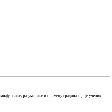
равају знање, разумевање и примену градива које је ученик