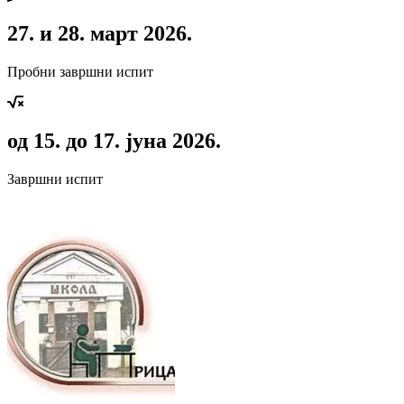
27. и 28. март 2026.
Пробни завршни испит
од 15. до 17. јуна 2026.
Завршни испит