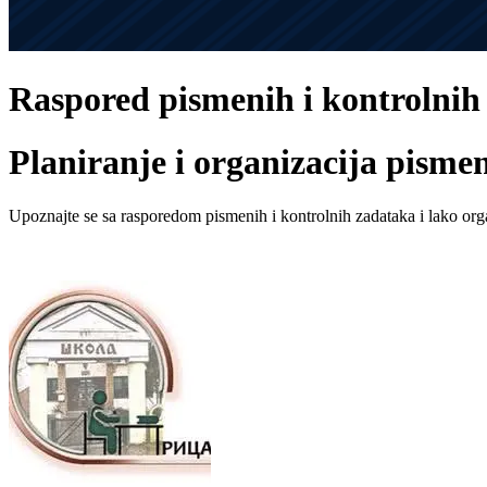
Raspored pismenih i kontrolnih
Planiranje i organizacija pisme
Upoznajte se sa rasporedom pismenih i kontrolnih zadataka i lako orga